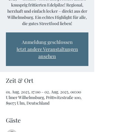
knusprig frittierten Edelpilze! Regional,
herzhaft und einfach lecker – direkt aus der
Wilhelmsburg. Ein echtes Highlight für alle,
die gutes Streetfood lieben!
Anmeldung geschlossen
Jetzt andere Veranstaltungen
ansehen
Zeit & Ort
01. Aug. 2025, 17:00 – 02. Aug. 2025, 00:00
Ulmer Wilhelmsburg, Prittwitzstraße 100,
89075 Ulm, Deutschland
Gäste