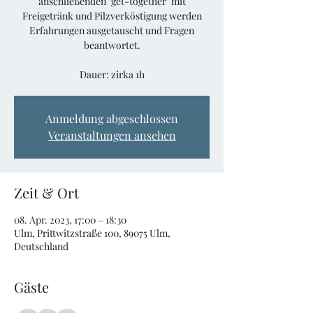
anschließenden "get-together" mit
Freigetränk und Pilzverköstigung werden
Erfahrungen ausgetauscht und Fragen
beantwortet.
Anmeldung abgeschlossen
Veranstaltungen ansehen
Zeit & Ort
08. Apr. 2023, 17:00 – 18:30
Ulm, Prittwitzstraße 100, 89075 Ulm,
Deutschland
Gäste