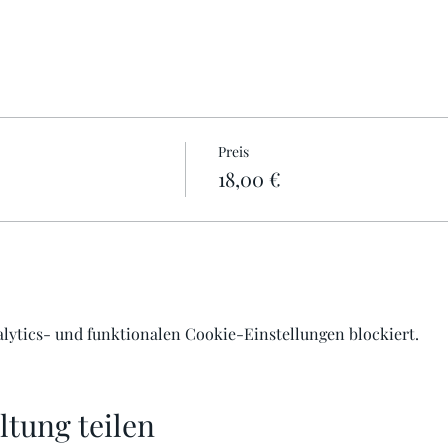
Preis
18,00 €
lytics- und funktionalen Cookie-Einstellungen blockiert.
ltung teilen