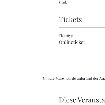
sind.
Tickets
Tickettyp
Onlineticket
Google Maps wurde aufgrund der Ana
Diese Veransta