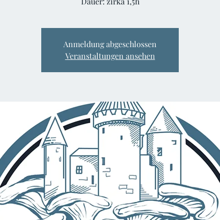
Anmeldung abgeschlossen
Veranstaltungen ansehen