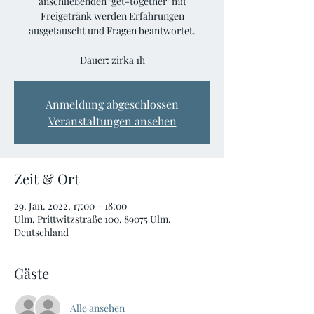
anschließenden "get-together" mit
Freigetränk werden Erfahrungen
ausgetauscht und Fragen beantwortet.
Anmeldung abgeschlossen
Veranstaltungen ansehen
Zeit & Ort
29. Jan. 2022, 17:00 – 18:00
Ulm, Prittwitzstraße 100, 89075 Ulm,
Deutschland
Gäste
Alle ansehen