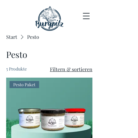
Start
Pesto
Pesto
5 Produkte
Filtern & sortieren
Pesto Paket