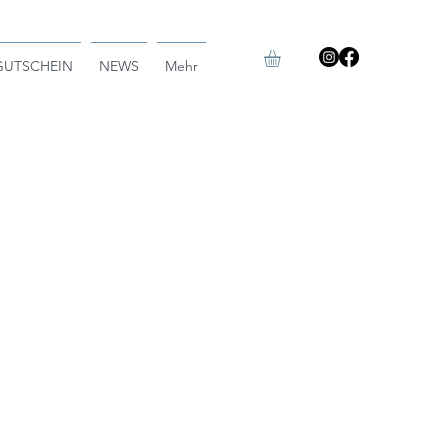
GUTSCHEIN
NEWS
Mehr