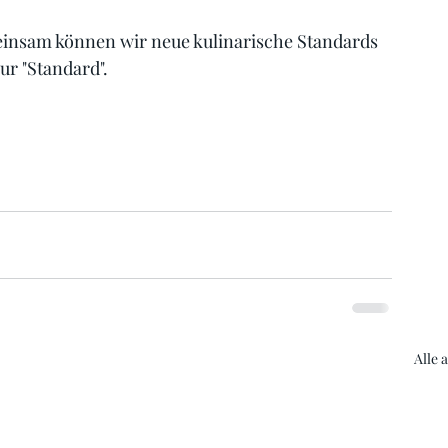
insam können wir neue kulinarische Standards 
ur "Standard".
Alle 