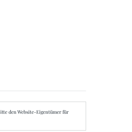
itte den Website-Eigentümer für