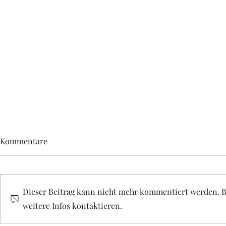
Kommentare
Dieser Beitrag kann nicht mehr kommentiert werden. B
weitere Infos kontaktieren.
Unser Burgpilz: Der